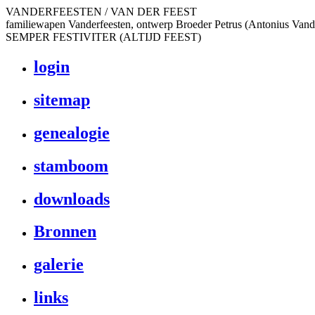
VANDERFEESTEN / VAN DER FEEST
familiewapen Vanderfeesten, ontwerp Broeder Petrus (Antonius Vand
SEMPER FESTIVITER (ALTIJD FEEST)
login
sitemap
genealogie
stamboom
downloads
Bronnen
galerie
links