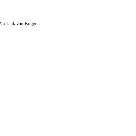
 Jaak van Bogget