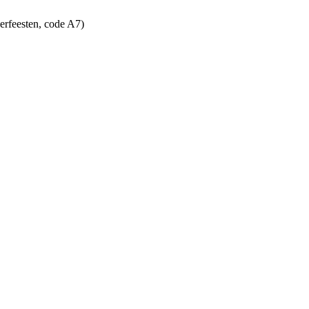
erfeesten, code A7)