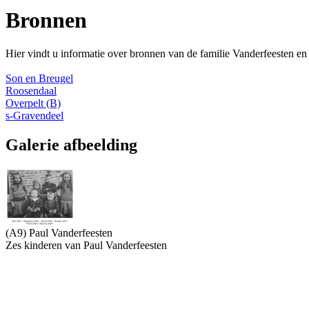
Bronnen
Hier vindt u informatie over bronnen van de familie Vanderfeesten en
Son en Breugel
Roosendaal
Overpelt (B)
s-Gravendeel
Galerie afbeelding
(A9) Paul Vanderfeesten
Zes kinderen van Paul Vanderfeesten