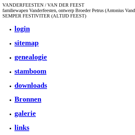
VANDERFEESTEN / VAN DER FEEST
familiewapen Vanderfeesten, ontwerp Broeder Petrus (Antonius Vand
SEMPER FESTIVITER (ALTIJD FEEST)
login
sitemap
genealogie
stamboom
downloads
Bronnen
galerie
links