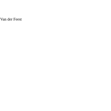
 Van der Feest