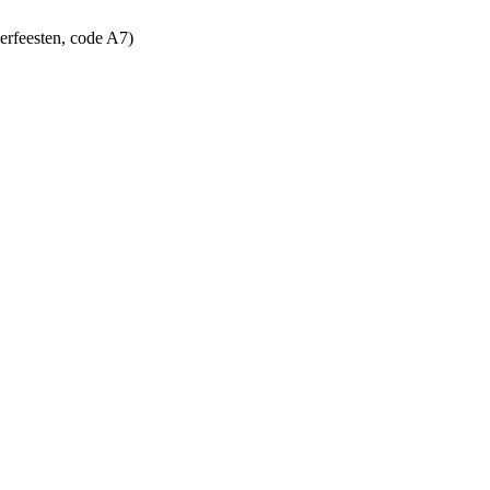
erfeesten, code A7)