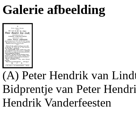
Galerie afbeelding
(A) Peter Hendrik van Lind
Bidprentje van Peter Hendr
Hendrik Vanderfeesten