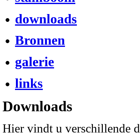
downloads
Bronnen
galerie
links
Downloads
Hier vindt u verschillende 