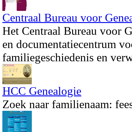
Centraal Bureau voor Gene
Het Centraal Bureau voor G
en documentatiecentrum voo
familiegeschiedenis en ver
HCC Genealogie
Zoek naar familienaam: fees