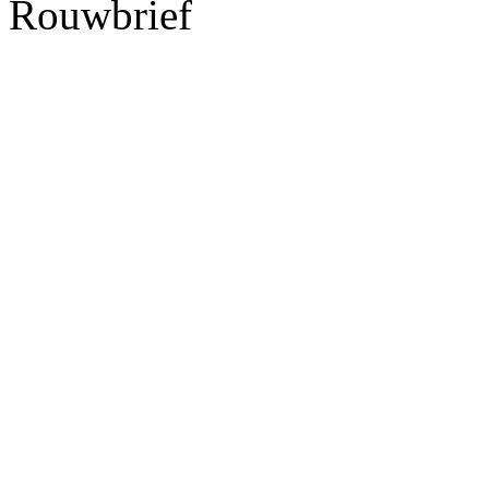
Rouwbrief