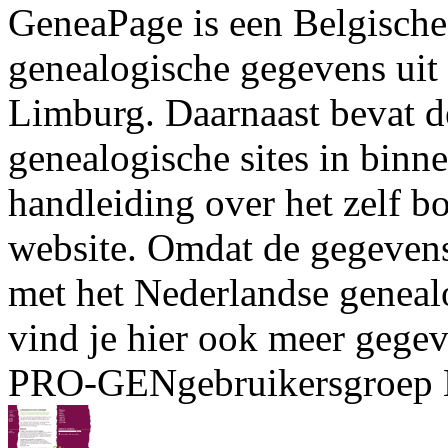
GeneaPage is een Belgische 
genealogische gegevens uit
Limburg. Daarnaast bevat de
genealogische sites in binn
handleiding over het zelf 
website. Omdat de gegeven
met het Nederlandse genea
vind je hier ook meer gegev
PRO-GENgebruikersgroe