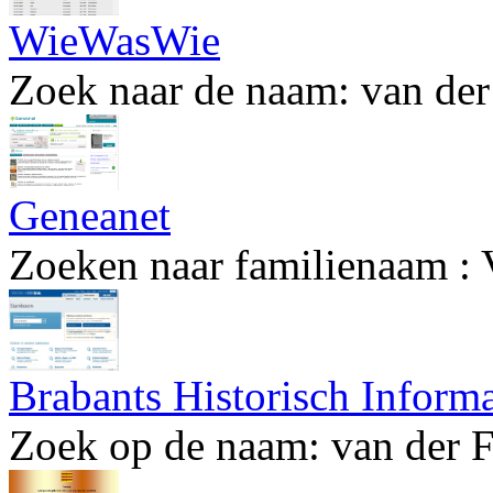
WieWasWie
Zoek naar de naam: van der
Geneanet
Zoeken naar familienaam : 
Brabants Historisch Inform
Zoek op de naam: van der F