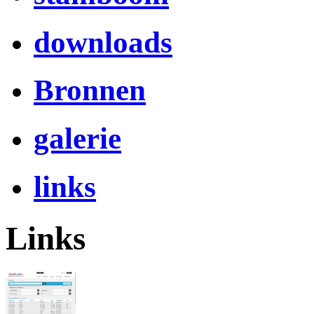
downloads
Bronnen
galerie
links
Links