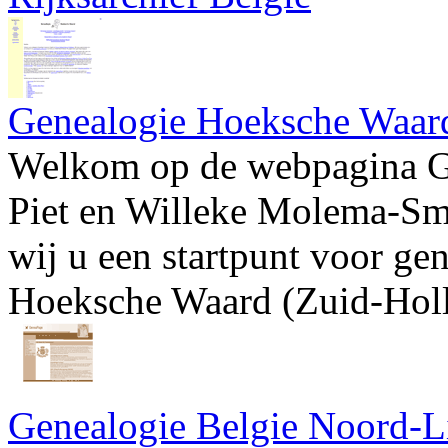
Genealogie Hoeksche Waar
Welkom op de webpagina G
Piet en Willeke Molema-Sm
wij u een startpunt voor ge
Hoeksche Waard (Zuid-Holl
Genealogie Belgie Noord-