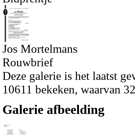
Jos Mortelmans
Rouwbrief
Deze galerie is het laatst g
10611 bekeken, waarvan 32
Galerie afbeelding