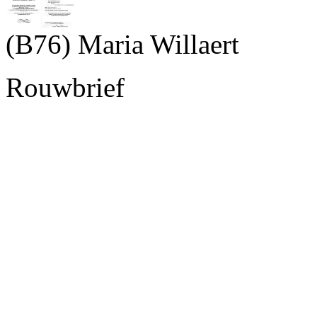
(B76) Maria Willaert
Rouwbrief