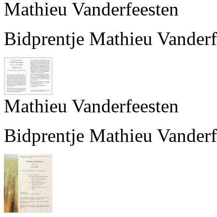
Mathieu Vanderfeesten
Bidprentje Mathieu Vanderf
Mathieu Vanderfeesten
Bidprentje Mathieu Vanderf