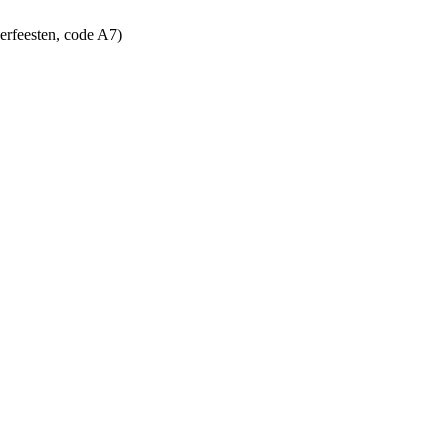
erfeesten, code A7)