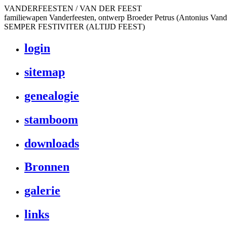
VANDERFEESTEN / VAN DER FEEST
familiewapen Vanderfeesten, ontwerp Broeder Petrus (Antonius Vand
SEMPER FESTIVITER (ALTIJD FEEST)
login
sitemap
genealogie
stamboom
downloads
Bronnen
galerie
links